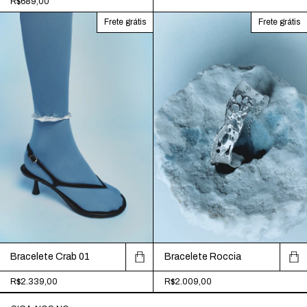
R$689,00
Frete grátis
Frete grátis
Bracelete Crab 01
Bracelete Roccia
R$2.339,00
R$2.009,00