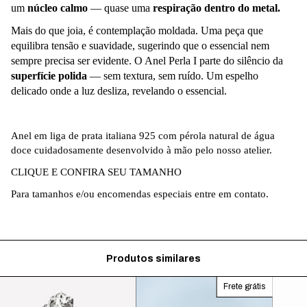
um
núcleo calmo
— quase uma
respiração dentro do metal.
Mais do que joia, é contemplação moldada. Uma peça que
equilibra tensão e suavidade, sugerindo que o essencial nem
sempre precisa ser evidente. O Anel Perla I parte do silêncio da
superfície polida
— sem textura, sem ruído. Um espelho
delicado onde a luz desliza, revelando o essencial.
Anel em liga de prata italiana 925 com pérola natural de água
doce cuidadosamente desenvolvido à mão pelo nosso atelier.
CLIQUE E CONFIRA SEU TAMANHO
Para tamanhos e/ou encomendas especiais entre em contato.
Produtos similares
Frete grátis