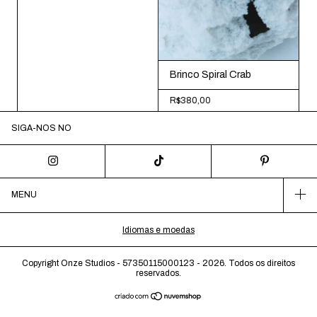
Brinco Spiral Crab
R$380,00
SIGA-NOS NO
MENU
Idiomas e moedas
Copyright Onze Studios - 57350115000123 - 2026. Todos os direitos
reservados.