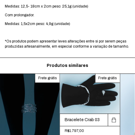
Medidas: 12,5- 18cm x 2cm peso: 25,1g (unidade)
Com prolongador.
Medidas: 1,5x2cm peso: 4,9g (unidade)
*Os produtos podem apresentar leves alterações entre si por serem peças
produzidas artesanalmente, em especial conforme a variação de tamanho.
Produtos similares
Frete grátis
Frete grátis
Bracelete Crab 03
R$1.797,00