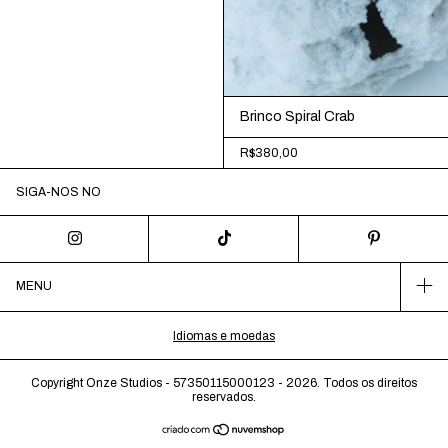
Brinco Spiral Crab
R$380,00
SIGA-NOS NO
MENU
Idiomas e moedas
Copyright Onze Studios - 57350115000123 - 2026. Todos os direitos
reservados.