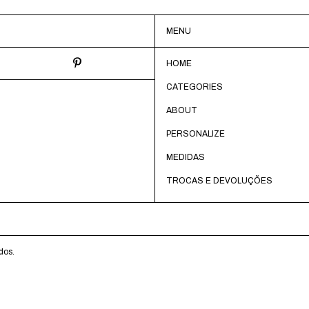
MENU
HOME
CATEGORIES
ABOUT
PERSONALIZE
MEDIDAS
TROCAS E DEVOLUÇÕES
dos.