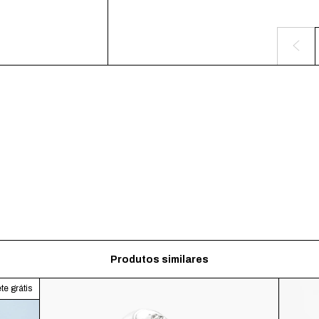
Produtos similares
te grátis