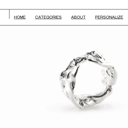
HOME
CATEGORIES
ABOUT
PERSONALIZE