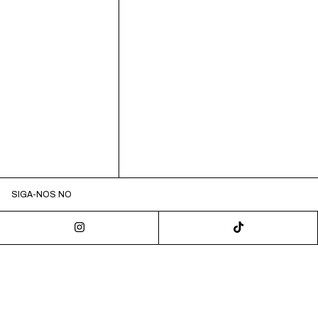
SIGA-NOS NO