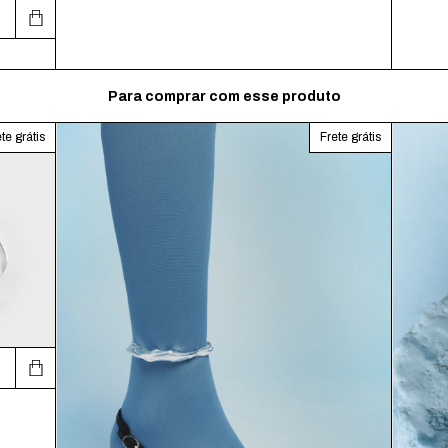
Para comprar com esse produto
te grátis
Frete grátis