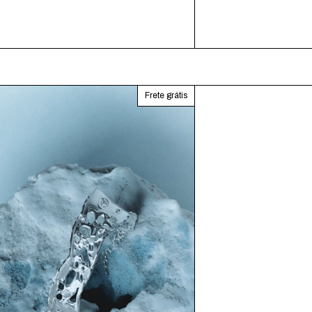
Frete grátis