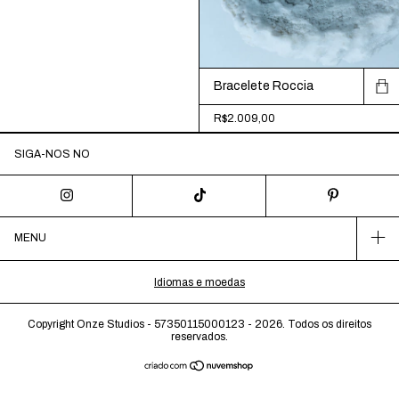
Bracelete Roccia
R$2.009,00
SIGA-NOS NO
MENU
Idiomas e moedas
Copyright Onze Studios - 57350115000123 - 2026. Todos os direitos
reservados.